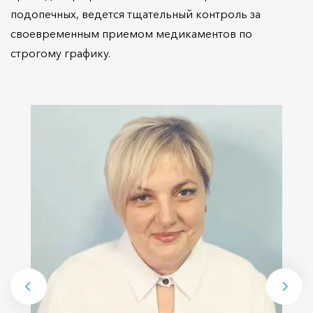
подопечных, ведется тщательный контроль за
своевременным приемом медикаментов по
строгому графику.