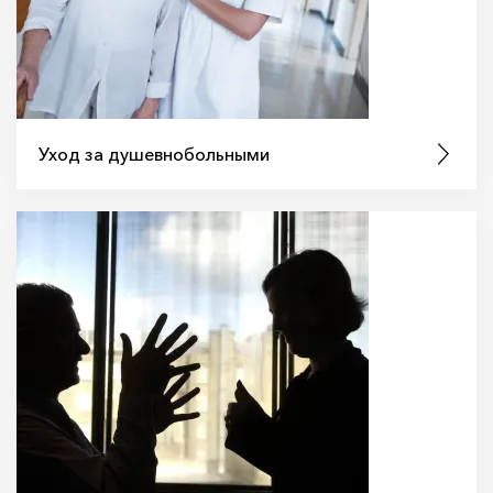
Уход за душевнобольными