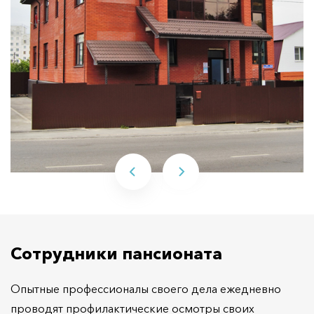
Сотрудники пансионата
Опытные профессионалы своего дела ежедневно
проводят профилактические осмотры своих