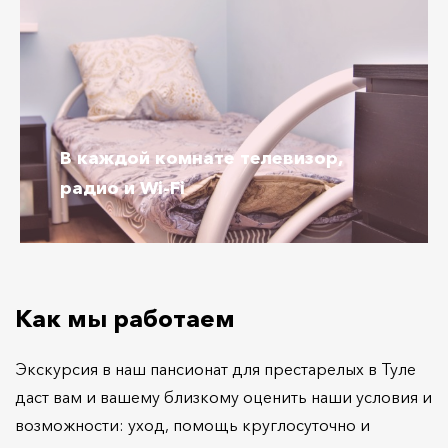
В каждой комнате
телевизор,
радио и Wi-Fi
Как мы работаем
Экскурсия в наш пансионат для престарелых в Туле
даст вам и вашему близкому оценить наши условия и
возможности: уход, помощь круглосуточно и