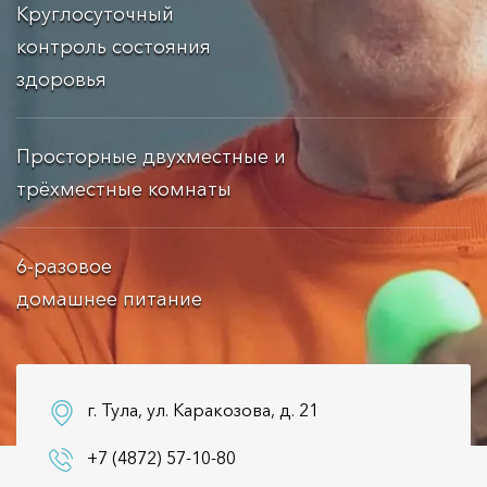
Круглосуточный
контроль состояния
здоровья
Просторные двухместные и
трёхместные комнаты
6-разовое
домашнее питание
г. Тула, ул. Каракозова, д. 21
+7 (4872) 57-10-80