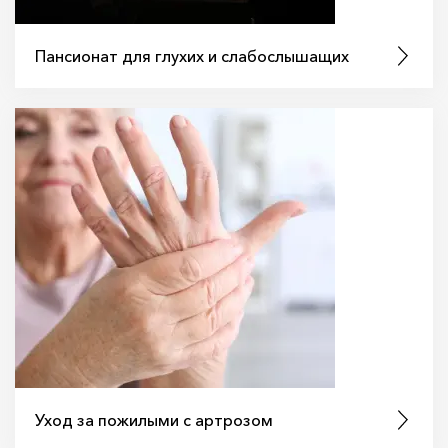
Пансионат для глухих и слабослышащих
Уход за пожилыми с артрозом