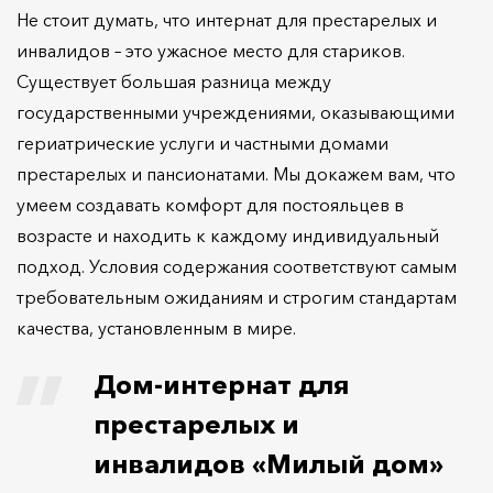
Не стоит думать, что интернат для престарелых и
инвалидов – это ужасное место для стариков.
Существует большая разница между
государственными учреждениями, оказывающими
гериатрические услуги и частными домами
престарелых и пансионатами. Мы докажем вам, что
умеем создавать комфорт для постояльцев в
возрасте и находить к каждому индивидуальный
подход. Условия содержания соответствуют самым
требовательным ожиданиям и строгим стандартам
качества, установленным в мире.
Дом-интернат для
престарелых и
инвалидов «Милый дом»