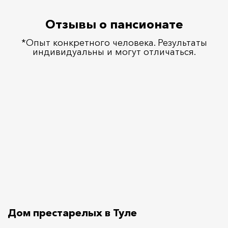
Отзывы о пансионате
*Опыт конкретного человека. Результаты
индивидуальны и могут отличаться.
Дом престарелых в Туле