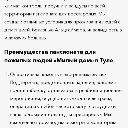
климат-контроль, поручни и пандусы по всей
территории пансионата для престарелых. Мы
создали отличные условия для проживания людей с
деменцией, болезнью Альцгеймера, инвалидностью
и лежачих больных.
Преимущества пансионата для
пожилых людей «Милый дом» в Туле
Оперативная помощь в экстренных случаях.
Поддержать, предотвратить падение, вовремя
подать таблетку, организовать реабилитационные
мероприятия, осуществить уход после травм,
операций и ушибов – все это могут сотрудники
нашего дома-интерната для престарелых. Мы
ежедневно производим осмотры и мониторим