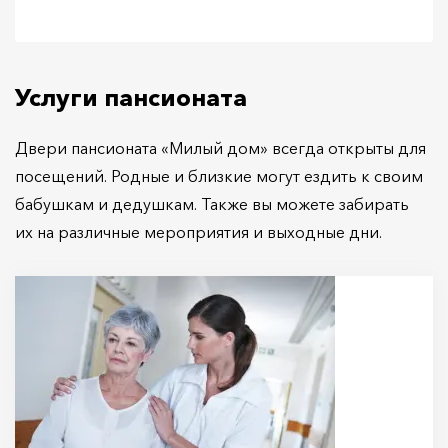
Услуги пансионата
Двери пансионата «Милый дом» всегда открыты для
посещений. Родные и близкие могут ездить к своим
бабушкам и дедушкам. Также вы можете забирать
их на различные мероприятия и выходные дни.