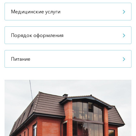
Медицинские услуги
Порядок оформления
Питание