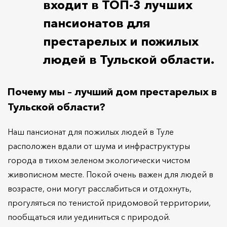
входит в ТОП-3 лучших
пансионатов для
престарелых и пожилых
людей в Тульской области.
Почему мы – лучший дом престарелых в
Тульской области?
Наш пансионат для пожилых людей в Туле
расположен вдали от шума и инфраструктуры
города в тихом зеленом экологически чистом
живописном месте. Покой очень важен для людей в
возрасте, они могут расслабиться и отдохнуть,
прогуляться по тенистой придомовой территории,
пообщаться или уединиться с природой.