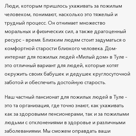
Люди, которым пришлось ухаживать за пожилым
человеком, понимают, насколько это тяжелый и
трудный процесс. Он отнимает множество
моральных и физических сил, а также драгоценный
ресурс – время. Близким людям стоит задуматься о
комфортной старости близкого человека. Дом-
интернат для пожилых людей «Милый дом» в Туле –
это отличный вариант для людей, которые хотят
окружить своих бабушек и дедушек круглосуточной
заботой и обеспечить достойную старость.
Наш частный пансионат для пожилых людей в Туле –
это та организация, где точно знают, как ухаживать
как за здоровыми пенсионерами, так и за пожилыми
людьми с отклонениями в здоровье и различными
заболеваниями. Мы сможем оправдать ваши