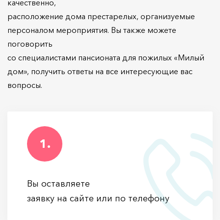
качественно,
расположение дома престарелых, организуемые
персоналом мероприятия. Вы также можете
поговорить
со специалистами пансионата для пожилых «Милый
дом», получить ответы на все интересующие вас
вопросы.
1.
Вы оставляете
заявку на сайте или по телефону