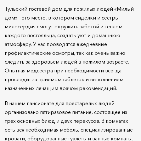
Тульский гостевой дом для пожилых людей «Милый
дом» – это место, в котором сиделки и сестры
милосердия смогут окружить заботой и теплом
каждого постояльца, создать уют и домашнюю
атмосферу. У нас проводятся ежедневные
профилактические осмотры, так как очень важно
следить за здоровьем людей в пожилом возрасте.
Опытная медсестра при необходимости всегда
проследит за приемом таблеток и выполнением
назначенных лечащим врачом рекомендаций.
В нашем пансионате для престарелых людей
организовано пятиразовое питание, состоящее из
трех основных блюд и двух перекусов. В комнатах
есть вся необходимая мебель, специализированные
кровати, оборудованные туалеты и ванные комнаты,