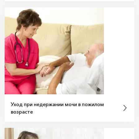
Уход при недержании мочи в пожилом
возрасте