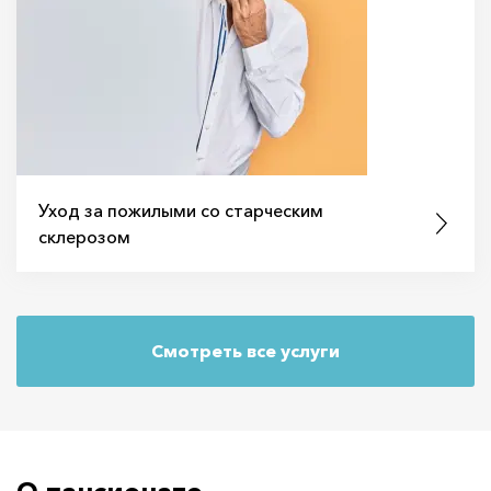
Уход за пожилыми со старческим
склерозом
Смотреть все услуги