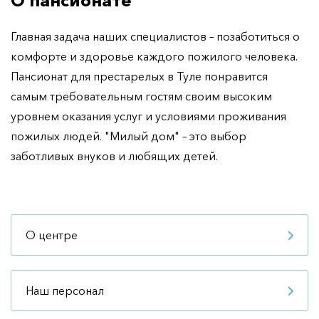
О пансионате
Главная задача наших специалистов – позаботиться о
комфорте и здоровье каждого пожилого человека.
Пансионат для престарелых в Туле понравится
самым требовательным гостям своим высоким
уровнем оказания услуг и условиями проживания
пожилых людей. "Милый дом" – это выбор
заботливых внуков и любящих детей.
О центре
Наш персонал