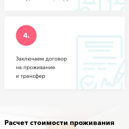
4.
Заключаем договор
на проживание
и трансфер
Расчет стоимости проживания