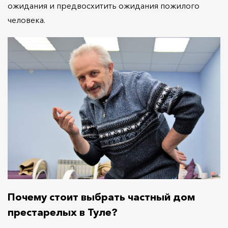
ожидания и предвосхитить ожидания пожилого
человека.
Почему стоит выбрать частный дом
престарелых в Туле?