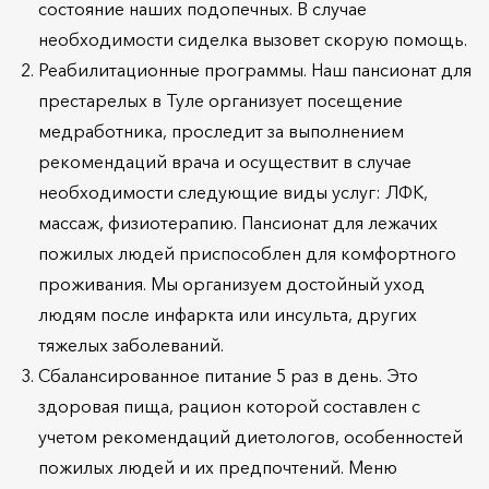
состояние наших подопечных. В случае
необходимости сиделка вызовет скорую помощь.
Реабилитационные программы. Наш пансионат для
престарелых в Туле организует посещение
медработника, проследит за выполнением
рекомендаций врача и осуществит в случае
необходимости следующие виды услуг: ЛФК,
массаж, физиотерапию. Пансионат для лежачих
пожилых людей приспособлен для комфортного
проживания. Мы организуем достойный уход
людям после инфаркта или инсульта, других
тяжелых заболеваний.
Сбалансированное питание 5 раз в день. Это
здоровая пища, рацион которой составлен с
учетом рекомендаций диетологов, особенностей
пожилых людей и их предпочтений. Меню