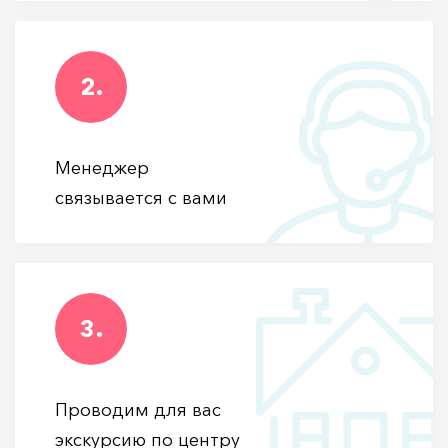
2.
Менеджер
связывается с вами
3.
Проводим для вас
экскурсию по центру