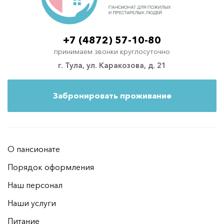
+7 (4872) 57-10-80
принимаем звонки круглосуточно
г. Тула, ул. Каракозова, д. 21
Забронировать проживание
О пансионате
Порядок оформления
Наш персонал
Наши услуги
Питание