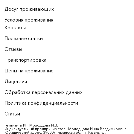
Досуг проживающих
Условия проживания
Контакты
Полезные статьи
Отзывы
Транспортировка
Цены на проживание
Лицензия
Обработка персональных данных
Политика конфиденциальности
Статьи
Реквизиты ИП Молодцова И.В.
Индивидуальный предприниматель Молодцова Инна Владимировна
Юридический адрес: 390007, Рязанская обл., г. Рязань, ул.