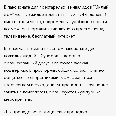
В пансионате для престарелых и инвалидов “Милый
дом” уютные жилые комнаты на 1, 2, 3, 4 человек. В
них светло и чисто, современные удобные кровати,
возможность организации личного пространства,
телевидение, бесплатный интернет.
Важная часть жизни в частном пансионате для
пожилых людей в Суворове - хорошо
организованный досуг и психологическая
поддержка. В просторных общих холлах приятно
общаться со сверстниками, можно заняться
творчеством и рукоделием, проводятся групповые
занятия с психологом, организуются культурные
мероприятия.
Для проведения медицинских процедур в