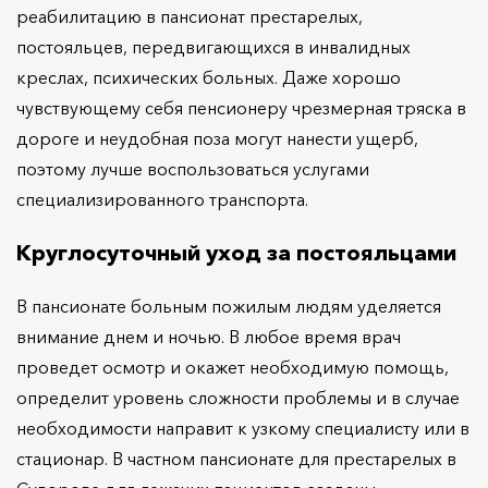
реабилитацию в пансионат престарелых,
постояльцев, передвигающихся в инвалидных
креслах, психических больных. Даже хорошо
чувствующему себя пенсионеру чрезмерная тряска в
дороге и неудобная поза могут нанести ущерб,
поэтому лучше воспользоваться услугами
специализированного транспорта.
Круглосуточный уход за постояльцами
В пансионате больным пожилым людям уделяется
внимание днем и ночью. В любое время врач
проведет осмотр и окажет необходимую помощь,
определит уровень сложности проблемы и в случае
необходимости направит к узкому специалисту или в
стационар. В частном пансионате для престарелых в