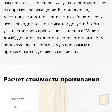
пансионате для престарелых лучшего оборудования
и современное оснащение. В процедурных,
массажных, физиотерапевтических кабинетов есть
все необходимые сертификаты и допуски. Чтобы
узнать стоимость пребывания пациента в “Милом
доме”, достаточно одного телефонного звонка. Вам
порекомендуют необходимую программу и
пригласят на экскурсию по пансионату.
Расчет стоимости проживания