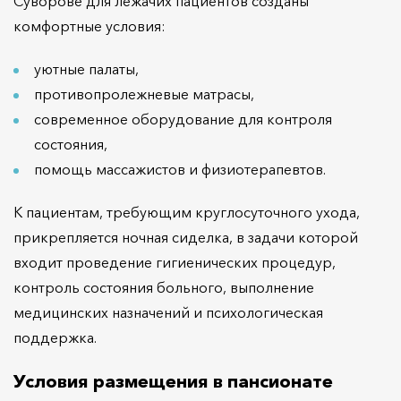
Суворове для лежачих пациентов созданы
комфортные условия:
уютные палаты,
противопролежневые матрасы,
современное оборудование для контроля
состояния,
помощь массажистов и физиотерапевтов.
К пациентам, требующим круглосуточного ухода,
прикрепляется ночная сиделка, в задачи которой
входит проведение гигиенических процедур,
контроль состояния больного, выполнение
медицинских назначений и психологическая
поддержка.
Условия размещения в пансионате