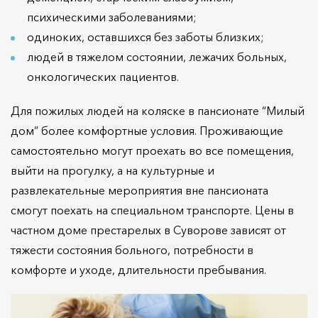
психическими заболеваниями;
одиноких, оставшихся без заботы близких;
людей в тяжелом состоянии, лежачих больных,
онкологических пациентов.
Для пожилых людей на коляске в пансионате “Милый
дом” более комфортные условия. Проживающие
самостоятельно могут проехать во все помещения,
выйти на прогулку, а на культурные и
развлекательные мероприятия вне пансионата
смогут поехать на специальном транспорте. Цены в
частном доме престарелых в Суворове зависят от
тяжести состояния больного, потребности в
комфорте и уходе, длительности пребывания.