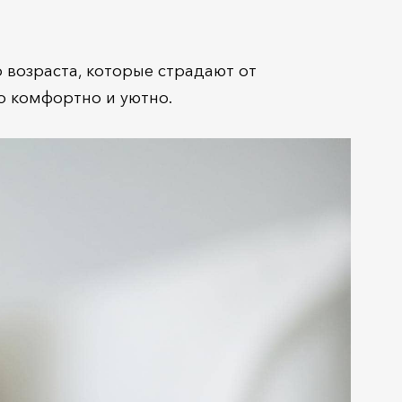
 возраста, которые страдают от
о комфортно и уютно.