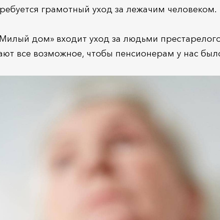
ребуется грамотный уход за лежачим человеком.
«Милый дом» входит уход за людьми престарелого
ют все возможное, чтобы пенсионерам у нас был