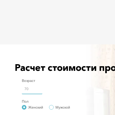
Расчет стоимости пр