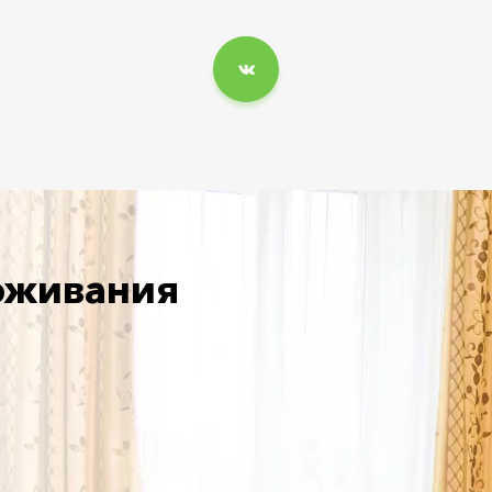
оживания