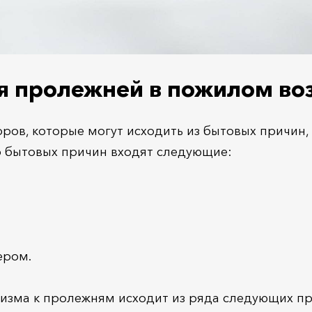
я пролежней в пожилом во
ров, которые могут исходить из бытовых причин,
о бытовых причин входят следующие:
ером.
изма к пролежням исходит из ряда следующих пр