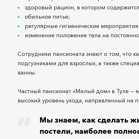
здоровый рацион, в котором содержитс
обильное питье;
регулярные гигиенические мероприятия
изменение положения тела на постоянно
Сотрудники пансионата знают о том, что к
подгузниками для взрослых, а также спец
ванны.
Частный пансионат «Милый дом» в Туле — 
высокий уровень ухода, направленный на 
Мы знаем, как сделать ж
постели, наиболее полно