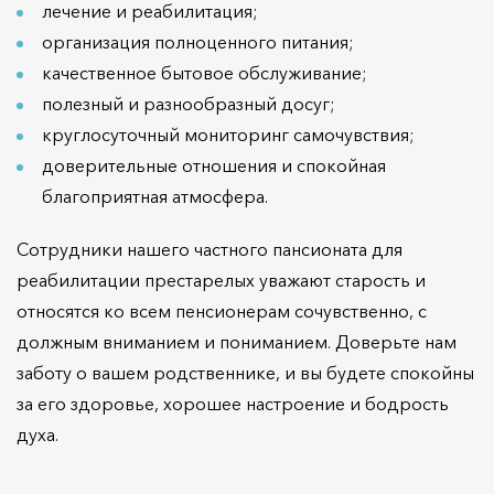
лечение и реабилитация;
организация полноценного питания;
качественное бытовое обслуживание;
полезный и разнообразный досуг;
круглосуточный мониторинг самочувствия;
доверительные отношения и спокойная
благоприятная атмосфера.
Сотрудники нашего частного пансионата для
реабилитации престарелых уважают старость и
относятся ко всем пенсионерам сочувственно, с
должным вниманием и пониманием. Доверьте нам
заботу о вашем родственнике, и вы будете спокойны
за его здоровье, хорошее настроение и бодрость
духа.