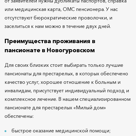
от заявителей нужны дубликаты паспортов, справка
или медицинская карта, ОМС пенсионера. У нас
отсутствуют бюрократические проволочки, и
заселиться к нам можно в течение двух дней.
Преимущества проживания в
пансионате в Новогуровском
Для своих близких стоит выбирать только лучшие
пансионаты для престарелых, в которых обеспечено
качество услуг, хорошее отношение к больным и
инвалидам, присутствует индивидуальный подход и
комплексное лечение. В нашем специализированном
пансионате для престарелых «Милый дом»
обеспечены:
быстрое оказание медицинской помощи;