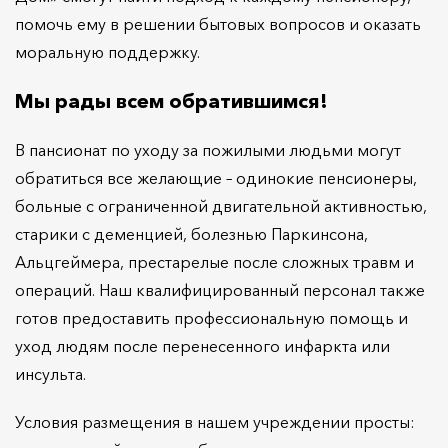
помочь ему в решении бытовых вопросов и оказать
моральную поддержку.
Мы рады всем обратившимся!
В пансионат по уходу за пожилыми людьми могут
обратиться все желающие – одинокие пенсионеры,
больные с ограниченной двигательной активностью,
старики с деменцией, болезнью Паркинсона,
Альцгеймера, престарелые после сложных травм и
операций. Наш квалифицированный персонал также
готов предоставить профессиональную помощь и
уход людям после перенесенного инфаркта или
инсульта.
Условия размещения в нашем учреждении просты: