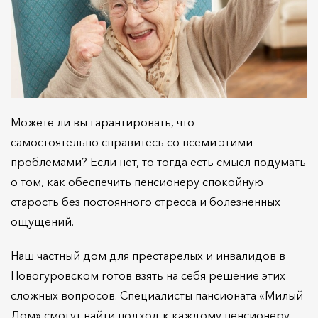
Можете ли вы гарантировать, что
самостоятельно справитесь со всеми этими
проблемами? Если нет, то тогда есть смысл подумать
о том, как обеспечить пенсионеру спокойную
старость без постоянного стресса и болезненных
ощущений.
Наш частный дом для престарелых и инвалидов в
Новогуровском готов взять на себя решение этих
сложных вопросов. Специалисты пансионата «Милый
Дом» смогут найти подход к каждому пенсионеру,