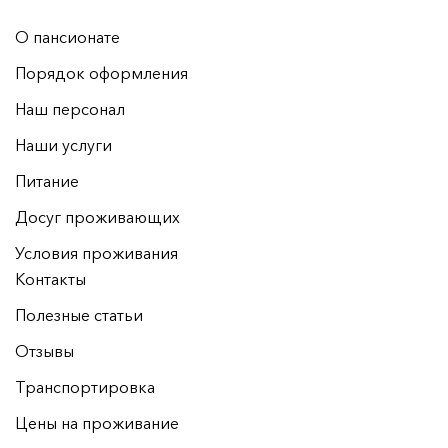
О пансионате
Порядок оформления
Наш персонал
Наши услуги
Питание
Досуг проживающих
Условия проживания
Контакты
Полезные статьи
Отзывы
Транспортировка
Цены на проживание