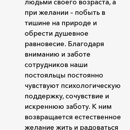
людьми своего возраста, а
при желании – побыть в
тишине на природе и
обрести душевное
равновесие. Благодаря
вниманию и заботе
сотрудников наши
постояльцы постоянно
чувствуют психологическую
поддержку, сочувствие и
искреннюю заботу. К ним
возвращается естественное
желание жить и радоваться