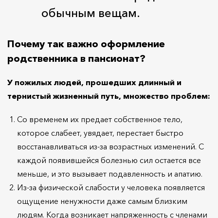
обычным вещам.
Почему так важно оформление
родственника в пансионат?
У пожилых людей, прошедших длинный и
тернистый жизненный путь, множество проблем:
Со временем их предает собственное тело,
которое слабеет, увядает, перестает быстро
восстанавливаться из-за возрастных изменений. С
каждой появившейся болезнью сил остается все
меньше, и это вызывает подавленность и апатию.
Из-за физической слабости у человека появляется
ощущение ненужности даже самым близким
людям. Когда возникает напряженность с членами