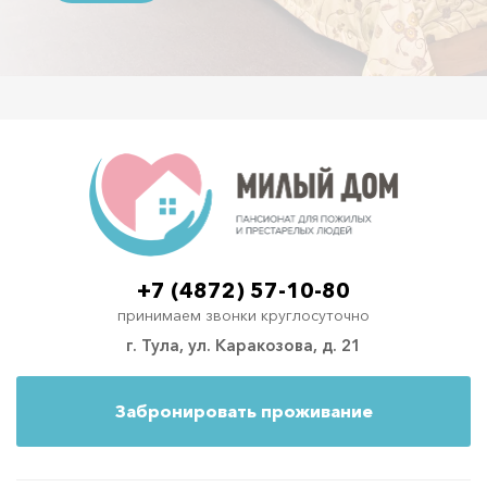
+7 (4872) 57-10-80
принимаем звонки круглосуточно
г. Тула, ул. Каракозова, д. 21
Забронировать проживание