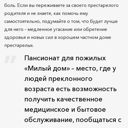
боль. Если вы переживаете за своего престарелого
родителя и не знаете, как помочь ему
самостоятельно, подумайте о том, что будет лучше
для него – медленное угасание или обретение
здоровья и новых сил в хорошем частном доме
престарелых.
Пансионат для пожилых
«Милый дом» – место, где у
людей преклонного
возраста есть возможность
получить качественное
медицинское и бытовое
обслуживание, пообщаться с