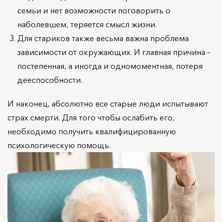
семьи и нет возможности поговорить о
наболевшем, теряется смысл жизни.
Для стариков также весьма важна проблема
зависимости от окружающих. И главная причина –
постепенная, а иногда и одномоментная, потеря
дееспособности.
И наконец, абсолютно все старые люди испытывают
страх смерти. Для того чтобы ослабить его,
необходимо получить квалифицированную
психологическую помощь.