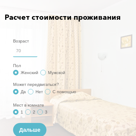
Расчет стоимости проживания